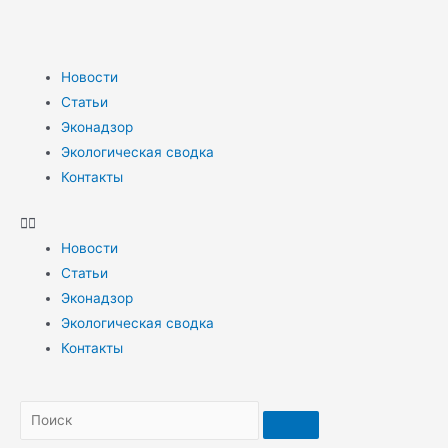
Новости
Статьи
Эконадзор
Экологическая сводка
Контакты
Новости
Статьи
Эконадзор
Экологическая сводка
Контакты