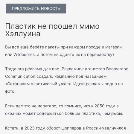
ПРЕДЛОЖИТЬ НОВОСТЬ
Пластик не прошел мимо
Хэллуина
Вы все ещё берёте пакеты при каждом походе в магазин
или Wildberries, а потом не сдаёте их на переработку?
Тогда эта реклама для вас. Рекламное агентство Boomerang
Communication создало кампанию под названием
«Остановим пластиковый ужас». Идею рекламы видно на
фото.
Если вас это не испугало, то помните, что к 2050 году в
океанах может содержаться больше пластика, чем рыбы.
Кстати, в 2023 году оборот шопперов в России увеличился