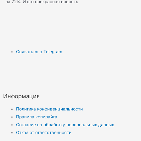
на 72%. И это прекрасная новость.
Связаться в Telegram
Информация
Политика конфиденциальности
Правила копирайта
Согласие на обработку персональных данных
Отказ от ответственности