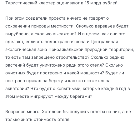
Туристический кластер оценивают в 15 млрд рублей.
При этом создатели проекта ничего не говорят о
сохранении природы местности. Сколько деревьев будет
вырублено, а сколько высажено? И в целом, как они это
сделают, если это водоохранная зона и Центральная
экологическая зона Прибайкальской природной территории,
то есть там запрещено строительство? Сколько редких
растений будет уничтожено ради этого отеля? Сколько
очистных будет построено и какой мощности? Будет ли
построен причал на берегу и как это скажется на
акватории? Что будет с копытными, которые каждый год в
этом месте мигрируют между берегами?
Вопросов много. Хотелось бы получить ответы на них, а не
только знать стоимость отеля.