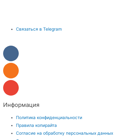
Связаться в Telegram
Информация
Политика конфиденциальности
Правила копирайта
Согласие на обработку персональных данных