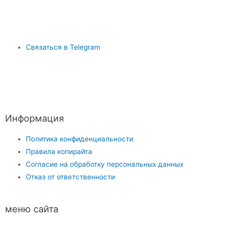
Связаться в Telegram
Информация
Политика конфиденциальности
Правила копирайта
Согласие на обработку персональных данных
Отказ от ответственности
меню сайта