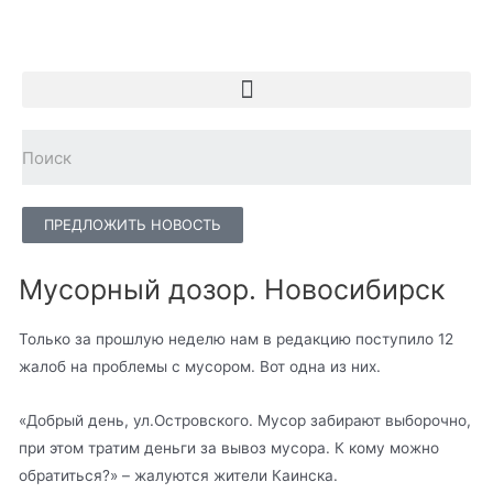
ПРЕДЛОЖИТЬ НОВОСТЬ
Мусорный дозор. Новосибирск
Только за прошлую неделю нам в редакцию поступило 12
жалоб на проблемы с мусором. Вот одна из них.
«Добрый день, ул.Островского. Мусор забирают выборочно,
при этом тратим деньги за вывоз мусора. К кому можно
обратиться?» – жалуются жители Каинска.