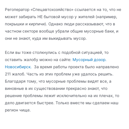
Регоператор «Спецавтохозяйство» ссылается на то, что не
может забирать НЕ бытовой мусор у жителей (например,
покрышки и кирпичи). Однако люди рассказывают, что в
частном секторе вообще убрали общие мусорные баки, и
они не знают, куда им выкидывать мусор.
Если вы тоже столкнулись с подобной ситуацией, то
оставить жалобу можно на сайте:
Мусорный дозор.
Новосибирск.
За время работы проекта было направлено
211 жалоб. Часть из этих проблем уже удалось решить.
Благодаря тому, что мусорные проблемы видят все, а
виновные в их существовании прекрасно знают, что
решение проблемы лежит исключительно на их плечах, то
дело двигается быстрее. Только вместе мы сделаем наш
регион чище.