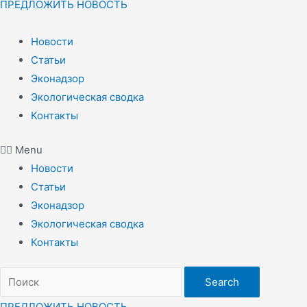
ПРЕДЛОЖИТЬ НОВОСТЬ
Новости
Статьи
Эконадзор
Экологическая сводка
Контакты
Menu
Новости
Статьи
Эконадзор
Экологическая сводка
Контакты
Search
ПРЕДЛОЖИТЬ НОВОСТЬ