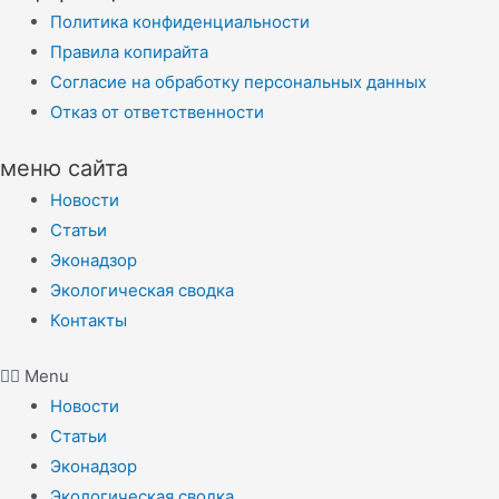
Политика конфиденциальности
Правила копирайта
Согласие на обработку персональных данных
Отказ от ответственности
меню сайта
Новости
Статьи
Эконадзор
Экологическая сводка
Контакты
Menu
Новости
Статьи
Эконадзор
Экологическая сводка