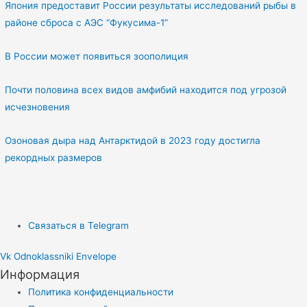
Япония предоставит России результаты исследований рыбы в
районе сброса с АЭС “Фукусима-1”
В России может появиться зоополиция
Почти половина всех видов амфибий находится под угрозой
исчезновения
Озоновая дыра над Антарктидой в 2023 году достигла
рекордных размеров
Связаться в Telegram
Vk
Odnoklassniki
Envelope
Информация
Политика конфиденциальности