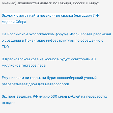
мнению) эконовостей недели по Сибири, России и миру:
Экологи смогут найти незаконные свалки благодаря ИИ-
модели Сбера
На Российском экологическом форуме Игорь Кобзев рассказал
о создании в Приангарье инфраструктуры по обращению с
ТКО
В Красноярском крае из космоса будут мониторить 40
миллионов гектаров леса
Ему нипочем ни грозы, ни бури: новосибирский ученый
разрабатывает дрон для метеорологов
Эксперт Ведяхин: РФ нужно 530 млрд рублей на переработку
отходов