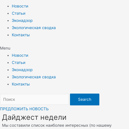
Новости
Статьи
Эконадзор
Экологическая сводка
Контакты
Menu
Новости
Статьи
Эконадзор
Экологическая сводка
Контакты
Search
ПРЕДЛОЖИТЬ НОВОСТЬ
Дайджест недели
Мы составили список наиболее интересных (по нашему