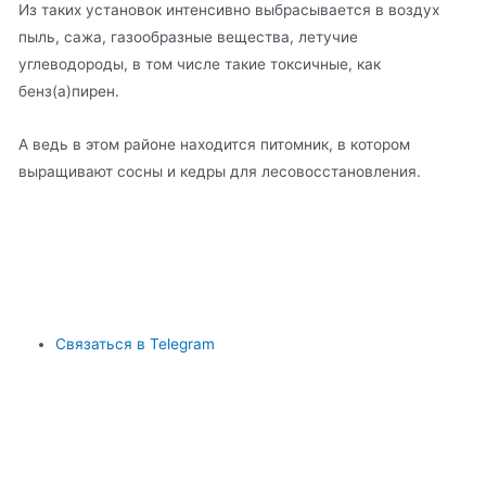
Из таких установок интенсивно выбрасывается в воздух
пыль, сажа, газообразные вещества, летучие
углеводороды, в том числе такие токсичные, как
бенз(а)пирен.
А ведь в этом районе находится питомник, в котором
выращивают сосны и кедры для лесовосстановления.
Связаться в Telegram