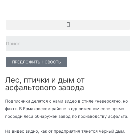
ПРЕДЛОЖИТЬ НОВОСТЬ
Лес, птички и дым от
асфальтового завода
Подписчики делятся с нами видео в стиле «невероятно, но
факт». В Ермаковском районе в одноименном селе прямо
посреди леса обнаружен завод по производству асфальта.
На видео видно, как от предприятия тянется чёрный дым.