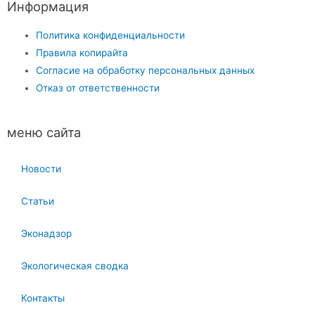
Информация
Политика конфиденциальности
Правила копирайта
Согласие на обработку персональных данных
Отказ от ответственности
меню сайта
Новости
Статьи
Эконадзор
Экологическая сводка
Контакты