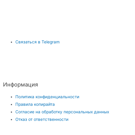
Связаться в Telegram
Информация
Политика конфиденциальности
Правила копирайта
Согласие на обработку персональных данных
Отказ от ответственности