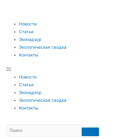
Новости
Статьи
Эконадзор
Экологическая сводка
Контакты
Новости
Статьи
Эконадзор
Экологическая сводка
Контакты