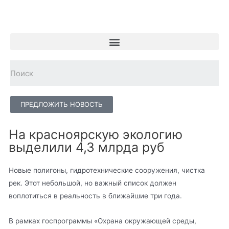
ПРЕДЛОЖИТЬ НОВОСТЬ
На красноярскую экологию
выделили 4,3 млрда руб
Новые полигоны, гидротехнические сооружения, чистка
рек. Этот небольшой, но важный список должен
воплотиться в реальность в ближайшие три года.
В рамках госпрограммы «Охрана окружающей среды,