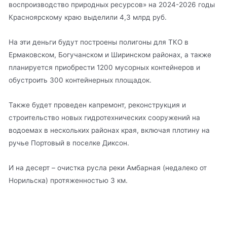
воспроизводство природных ресурсов» на 2024-2026 годы
Красноярскому краю выделили 4,3 млрд руб.
На эти деньги будут построены полигоны для ТКО в
Ермаковском, Богучанском и Ширинском районах, а также
планируется приобрести 1200 мусорных контейнеров и
обустроить 300 контейнерных площадок.
Также будет проведен капремонт, реконструкция и
строительство новых гидротехнических сооружений на
водоемах в нескольких районах края, включая плотину на
ручье Портовый в поселке Диксон.
И на десерт – очистка русла реки Амбарная (недалеко от
Норильска) протяженностью 3 км.