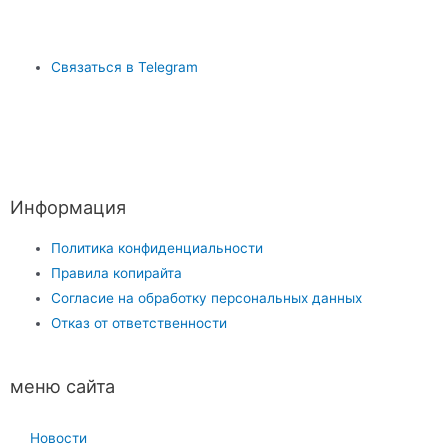
Связаться в Telegram
Информация
Политика конфиденциальности
Правила копирайта
Согласие на обработку персональных данных
Отказ от ответственности
меню сайта
Новости