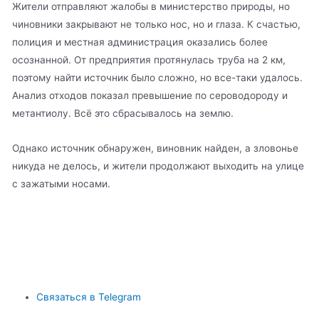
Жители отправляют жалобы в министерство природы, но
чиновники закрывают не только нос, но и глаза. К счастью,
полиция и местная администрация оказались более
осознанной. От предприятия протянулась труба на 2 км,
поэтому найти источник было сложно, но все-таки удалось.
Анализ отходов показал превышение по сероводороду и
метантиолу. Всё это сбрасывалось на землю.
Однако источник обнаружен, виновник найден, а зловонье
никуда не делось, и жители продолжают выходить на улице
с зажатыми носами.
Связаться в Telegram