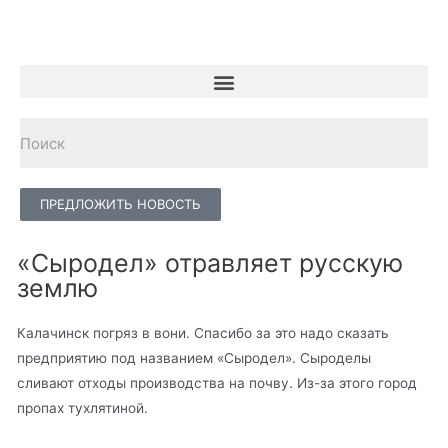
ПРЕДЛОЖИТЬ НОВОСТЬ
«Сыродел» отравляет русскую
землю
Калачинск погряз в вони. Спасибо за это надо сказать
предприятию под названием «Сыродел». Сыроделы
сливают отходы производства на почву. Из-за этого город
пропах тухлятиной.