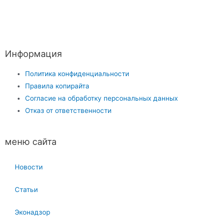
Информация
Политика конфиденциальности
Правила копирайта
Согласие на обработку персональных данных
Отказ от ответственности
меню сайта
Новости
Статьи
Эконадзор