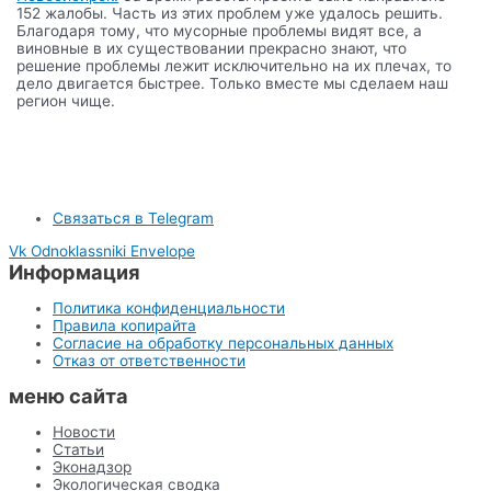
152 жалобы. Часть из этих проблем уже удалось решить.
Благодаря тому, что мусорные проблемы видят все, а
виновные в их существовании прекрасно знают, что
решение проблемы лежит исключительно на их плечах, то
дело двигается быстрее. Только вместе мы сделаем наш
регион чище.
Связаться в Telegram
Vk
Odnoklassniki
Envelope
Информация
Политика конфиденциальности
Правила копирайта
Согласие на обработку персональных данных
Отказ от ответственности
меню сайта
Новости
Статьи
Эконадзор
Экологическая сводка