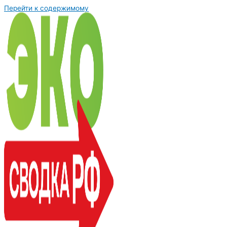
Перейти к содержимому