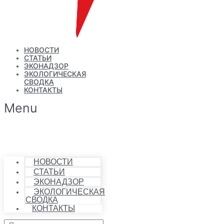
НОВОСТИ
СТАТЬИ
ЭКОНАДЗОР
ЭКОЛОГИЧЕСКАЯ
СВОДКА
КОНТАКТЫ
Menu
НОВОСТИ
СТАТЬИ
ЭКОНАДЗОР
ЭКОЛОГИЧЕСКАЯ
СВОДКА
КОНТАКТЫ