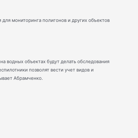
и для мониторинга полигонов и других объектов
на водных объектах будут делать обследования
спилотники позволят вести учет видов и
зывает Абрамченко.