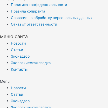
Политика конфиденциальности
Правила копирайта
Согласие на обработку персональных данных
Отказ от ответственности
меню сайта
Новости
Статьи
Эконадзор
Экологическая сводка
Контакты
Menu
Новости
Статьи
Эконадзор
Экологическая сводка