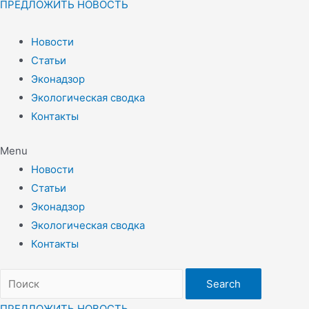
ПРЕДЛОЖИТЬ НОВОСТЬ
Новости
Статьи
Эконадзор
Экологическая сводка
Контакты
Menu
Новости
Статьи
Эконадзор
Экологическая сводка
Контакты
Search
ПРЕДЛОЖИТЬ НОВОСТЬ