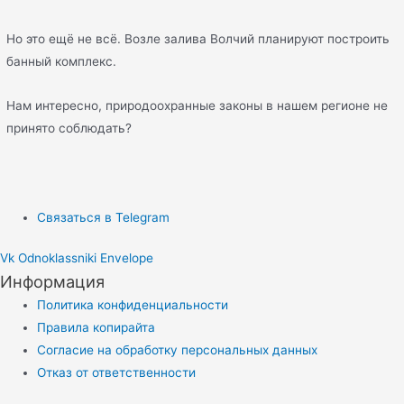
Но это ещё не всё. Возле залива Волчий планируют построить
банный комплекс.
Нам интересно, природоохранные законы в нашем регионе не
принято соблюдать?
Связаться в Telegram
Vk
Odnoklassniki
Envelope
Информация
Политика конфиденциальности
Правила копирайта
Согласие на обработку персональных данных
Отказ от ответственности