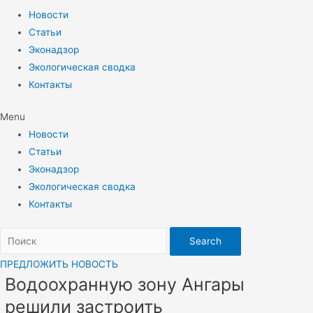
Новости
Статьи
Эконадзор
Экологическая сводка
Контакты
Menu
Новости
Статьи
Эконадзор
Экологическая сводка
Контакты
Search
ПРЕДЛОЖИТЬ НОВОСТЬ
Водоохранную зону Ангары
решили застроить