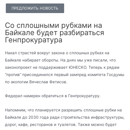
ПРЕДЛОЖИТЬ НОВОСТЬ
Со сплошными рубками на
Байкале будет разбираться
Генпрокуратура
Накал страстей вокруг закона о сплошных рубках на
Байкале набирает обороты. На днях мы уже писали, что
законопроект не поддерживает ЮНЕСКО. Теперь к рядам
“против” присоединился первый зампред комитета Госдумы
по экологии Вячеслав Фетисов.
Федерал намерен обратиться в Генпрокуратуру.
Напомним, что планируется разрешить сплошные рубки на
Байкале до 2030 года ради строительства инфраструктуры,
дорог, кафе, ресторанов и туалетов. Также можно будет