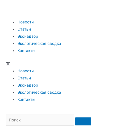
Новости
Статьи
Эконадзор
Экологическая сводка
Контакты
Новости
Статьи
Эконадзор
Экологическая сводка
Контакты