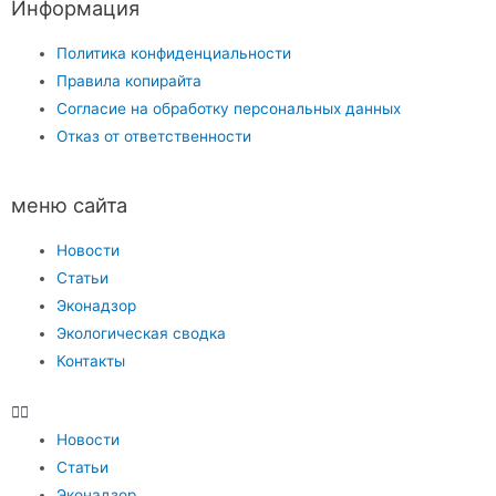
Информация
Политика конфиденциальности
Правила копирайта
Согласие на обработку персональных данных
Отказ от ответственности
меню сайта
Новости
Статьи
Эконадзор
Экологическая сводка
Контакты
Новости
Статьи
Эконадзор