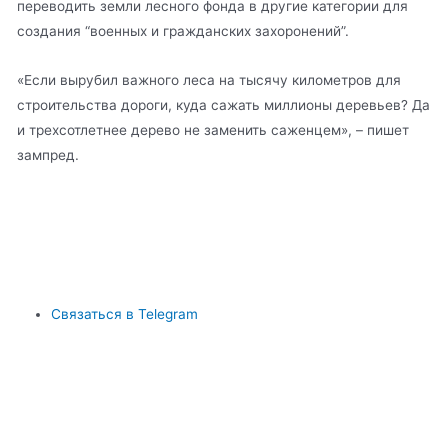
переводить земли лесного фонда в другие категории для
создания “военных и гражданских захоронений”.
«Если вырубил важного леса на тысячу километров для
строительства дороги, куда сажать миллионы деревьев? Да
и трехсотлетнее дерево не заменить саженцем», – пишет
зампред.
Связаться в Telegram