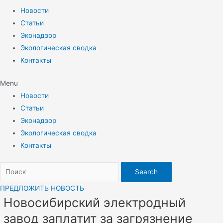
Новости
Статьи
Эконадзор
Экологическая сводка
Контакты
Menu
Новости
Статьи
Эконадзор
Экологическая сводка
Контакты
Search
ПРЕДЛОЖИТЬ НОВОСТЬ
Новосибирский электродный
завод заплатит за загрязнение