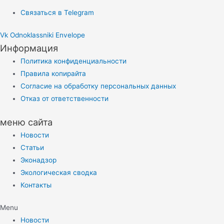
Связаться в Telegram
Vk
Odnoklassniki
Envelope
Информация
Политика конфиденциальности
Правила копирайта
Согласие на обработку персональных данных
Отказ от ответственности
меню сайта
Новости
Статьи
Эконадзор
Экологическая сводка
Контакты
Menu
Новости