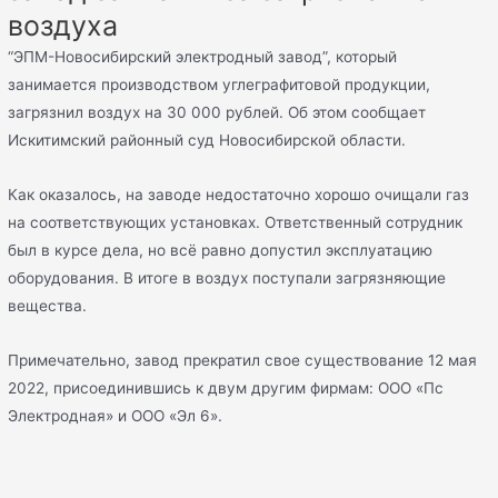
воздуха
“ЭПМ-Новосибирский электродный завод”, который
занимается производством углеграфитовой продукции,
загрязнил воздух на 30 000 рублей. Об этом сообщает
Искитимский районный суд Новосибирской области.
Как оказалось, на заводе недостаточно хорошо очищали газ
на соответствующих установках. Ответственный сотрудник
был в курсе дела, но всё равно допустил эксплуатацию
оборудования. В итоге в воздух поступали загрязняющие
вещества.
Примечательно, завод прекратил свое существование 12 мая
2022, присоединившись к двум другим фирмам: ООО «Пс
Электродная» и ООО «Эл 6».