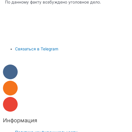
По данному факту возбуждено уголовное дело.
Связаться в Telegram
Информация