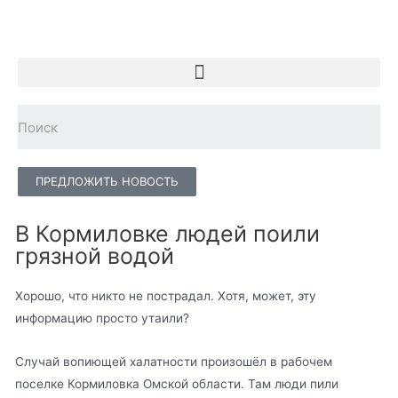
ПРЕДЛОЖИТЬ НОВОСТЬ
В Кормиловке людей поили
грязной водой
Хорошо, что никто не пострадал. Хотя, может, эту
информацию просто утаили?
Случай вопиющей халатности произошёл в рабочем
поселке Кормиловка Омской области. Там люди пили