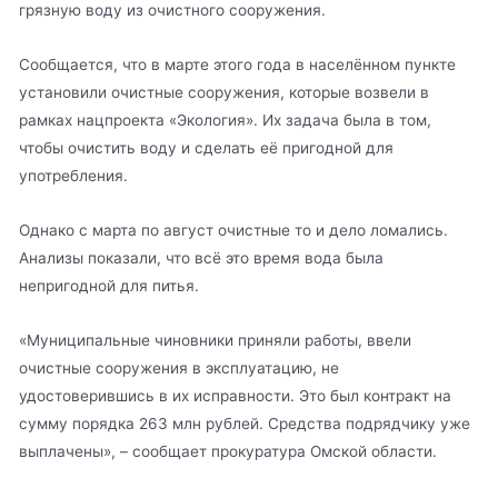
грязную воду из очистного сооружения.
Сообщается, что в марте этого года в населённом пункте
установили очистные сооружения, которые возвели в
рамках нацпроекта «Экология». Их задача была в том,
чтобы очистить воду и сделать её пригодной для
употребления.
Однако с марта по август очистные то и дело ломались.
Анализы показали, что всё это время вода была
непригодной для питья.
«Муниципальные чиновники приняли работы, ввели
очистные сооружения в эксплуатацию, не
удостоверившись в их исправности. Это был контракт на
сумму порядка 263 млн рублей. Средства подрядчику уже
выплачены», – сообщает прокуратура Омской области.