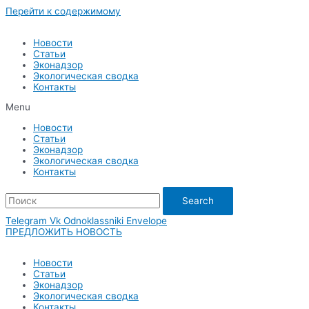
Перейти к содержимому
Новости
Статьи
Эконадзор
Экологическая сводка
Контакты
Menu
Новости
Статьи
Эконадзор
Экологическая сводка
Контакты
Search
Telegram
Vk
Odnoklassniki
Envelope
ПРЕДЛОЖИТЬ НОВОСТЬ
Новости
Статьи
Эконадзор
Экологическая сводка
Контакты