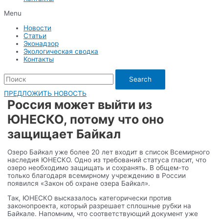
Menu
Новости
Статьи
Эконадзор
Экологическая сводка
Контакты
Search
ПРЕДЛОЖИТЬ НОВОСТЬ
Россия может выйти из
ЮНЕСКО, потому что оно
защищает Байкал
Озеро Байкал уже более 20 лет входит в список Всемирного
наследия ЮНЕСКО. Одно из требований статуса гласит, что
озеро необходимо защищать и сохранять. В общем-то
только благодаря всемирному учреждению в России
появился «Закон об охране озера Байкал».
Так, ЮНЕСКО высказалось категорически против
законопроекта, который разрешает сплошные рубки на
Байкале. Напомним, что соответствующий документ уже