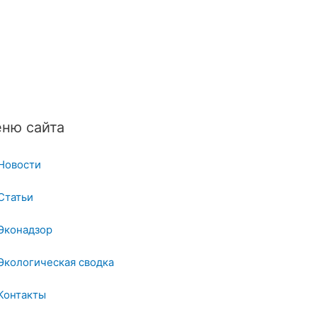
ню сайта
Новости
Статьи
Эконадзор
Экологическая сводка
Контакты