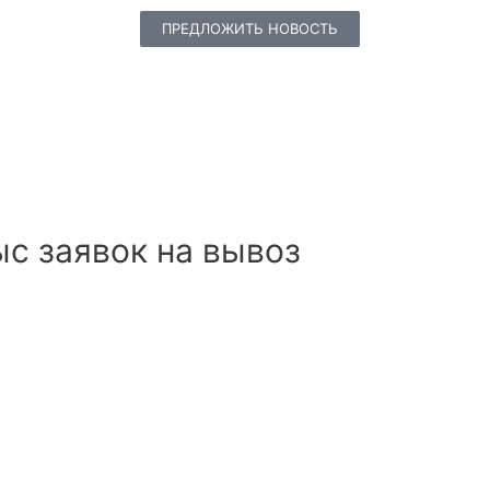
ПРЕДЛОЖИТЬ НОВОСТЬ
с заявок на вывоз