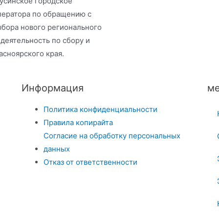
нусинское городское
ператора по обращению с
ыбора нового регионального
деятельность по сбору и
асноярского края.
Информация
ме
Политика конфиденциальности
Правила копирайта
Согласие на обработку персональных
данных
Отказ от ответственности