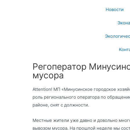
Новости
Экон
Экологичес
Конт
Регоператор Минусинс
мусора
Attention! МП «Минусинское городское хозяй
роль регионального оператора по обращени
районе, снят с должности.
Местные жители уже давно и довольно мног
вывозом мусора. На прошлой неделе мы сос