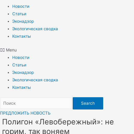
Новости
Статьи
Эконадзор
Экологическая сводка
Контакты
Menu
Новости
Статьи
Эконадзор
Экологическая сводка
Контакты
Search
ПРЕДЛОЖИТЬ НОВОСТЬ
Полигон «Левобережный»: не
горим, так воняем