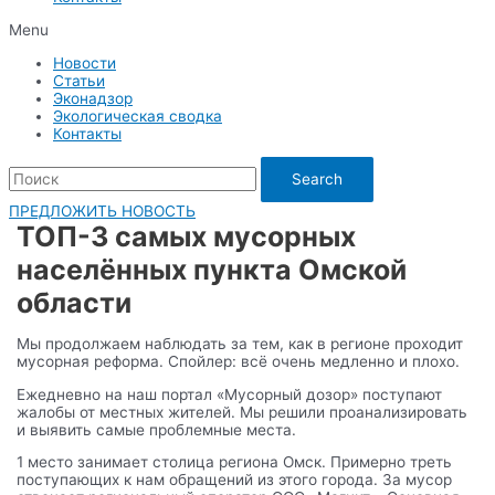
Menu
Новости
Статьи
Эконадзор
Экологическая сводка
Контакты
Search
ПРЕДЛОЖИТЬ НОВОСТЬ
ТОП-3 самых мусорных
населённых пункта Омской
области
Мы продолжаем наблюдать за тем, как в регионе проходит
мусорная реформа. Спойлер: всё очень медленно и плохо.
Ежедневно на наш портал «Мусорный дозор» поступают
жалобы от местных жителей. Мы решили проанализировать
и выявить самые проблемные места.
1 место занимает столица региона Омск. Примерно треть
поступающих к нам обращений из этого города. За мусор