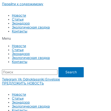
Перейти к содержимому
Новости
Статьи
Эконадзор
Экологическая сводка
Контакты
Menu
Новости
Статьи
Эконадзор
Экологическая сводка
Контакты
Search
Telegram
Vk
Odnoklassniki
Envelope
ПРЕДЛОЖИТЬ НОВОСТЬ
Новости
Статьи
Эконадзор
Экологическая сводка
Контакты