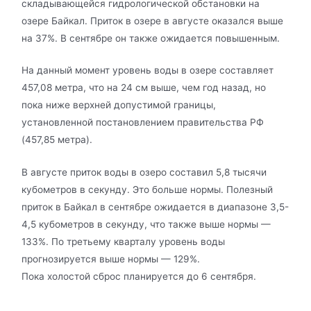
складывающейся гидрологической обстановки на
озере Байкал. Приток в озере в августе оказался выше
на 37%. В сентябре он также ожидается повышенным.
На данный момент уровень воды в озере составляет
457,08 метра, что на 24 см выше, чем год назад, но
пока ниже верхней допустимой границы,
установленной постановлением правительства РФ
(457,85 метра).
В августе приток воды в озеро составил 5,8 тысячи
кубометров в секунду. Это больше нормы. Полезный
приток в Байкал в сентябре ожидается в диапазоне 3,5-
4,5 кубометров в секунду, что также выше нормы —
133%. По третьему кварталу уровень воды
прогнозируется выше нормы — 129%.
Пока холостой сброс планируется до 6 сентября.