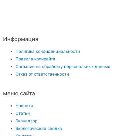
Информация
Политика конфиденциальности
Правила копирайта
Согласие на обработку персональных данных
Отказ от ответственности
меню сайта
Новости
Статьи
Эконадзор
Экологическая сводка
Контакты