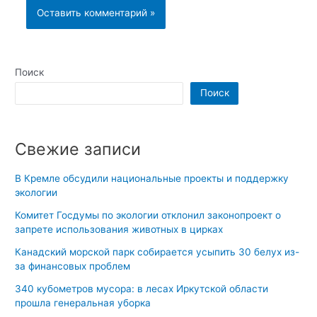
Поиск
Поиск
Свежие записи
В Кремле обсудили национальные проекты и поддержку
экологии
Комитет Госдумы по экологии отклонил законопроект о
запрете использования животных в цирках
Канадский морской парк собирается усыпить 30 белух из-
за финансовых проблем
340 кубометров мусора: в лесах Иркутской области
прошла генеральная уборка