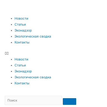
Новости
Статьи
Эконадзор
Экологическая сводка
Контакты
Новости
Статьи
Эконадзор
Экологическая сводка
Контакты