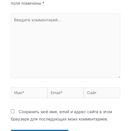
поля помечены
*
Сохранить моё имя, email и адрес сайта в этом
браузере для последующих моих комментариев.