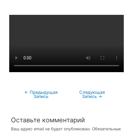
←
Предыдущая
Следующая
Запись
Запись
→
Оставьте комментарий
Ваш адрес email не будет опубликован.
Обязательные