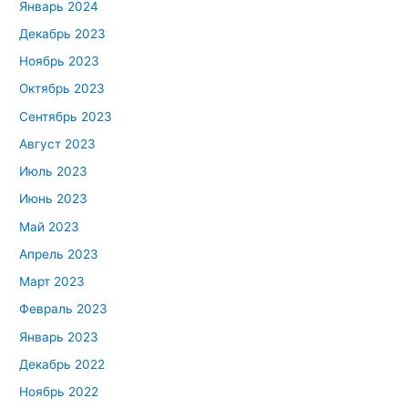
Январь 2024
Декабрь 2023
Ноябрь 2023
Октябрь 2023
Сентябрь 2023
Август 2023
Июль 2023
Июнь 2023
Май 2023
Апрель 2023
Март 2023
Февраль 2023
Январь 2023
Декабрь 2022
Ноябрь 2022