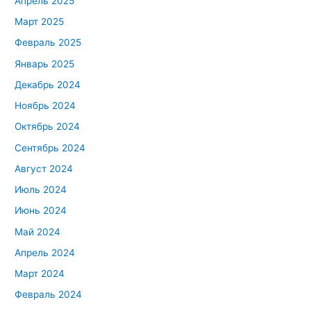
Апрель 2025
Март 2025
Февраль 2025
Январь 2025
Декабрь 2024
Ноябрь 2024
Октябрь 2024
Сентябрь 2024
Август 2024
Июль 2024
Июнь 2024
Май 2024
Апрель 2024
Март 2024
Февраль 2024