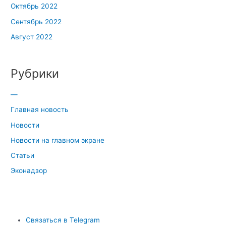
Октябрь 2022
Сентябрь 2022
Август 2022
Рубрики
—
Главная новость
Новости
Новости на главном экране
Статьи
Эконадзор
Связаться в Telegram