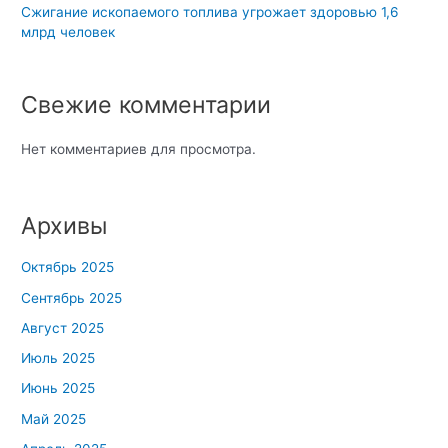
Сжигание ископаемого топлива угрожает здоровью 1,6
млрд человек
Свежие комментарии
Нет комментариев для просмотра.
Архивы
Октябрь 2025
Сентябрь 2025
Август 2025
Июль 2025
Июнь 2025
Май 2025