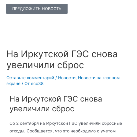
ПРЕДЛОЖИТЬ НОВОСТЬ
На Иркутской ГЭС снова
увеличили сброс
Оставьте комментарий
/
Новости
,
Новости на главном
экране
/ От
eco38
На Иркутской ГЭС снова
увеличили сброс
Со 2 сентября на Иркутской ГЭС увеличили сбросные
отходы. Сообщается, что это необходимо с учетом