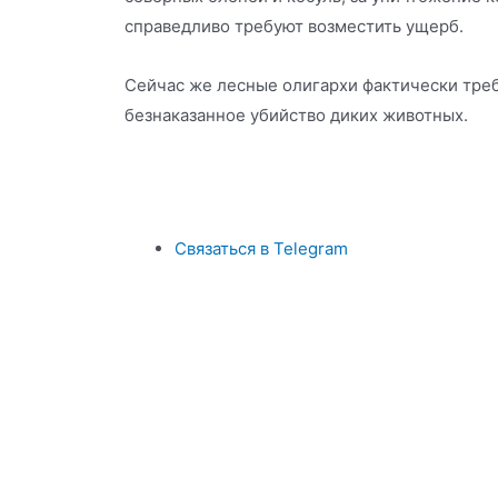
справедливо требуют возместить ущерб.
Сейчас же лесные олигархи фактически тре
безнаказанное убийство диких животных.
Связаться в Telegram