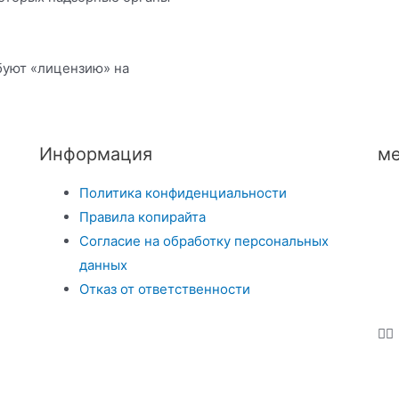
буют «лицензию» на
Информация
ме
Политика конфиденциальности
Правила копирайта
Согласие на обработку персональных
данных
Отказ от ответственности