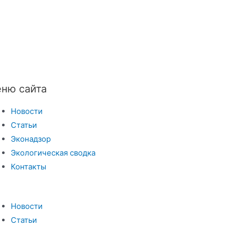
ню сайта
Новости
Статьи
Эконадзор
Экологическая сводка
Контакты
Новости
Статьи