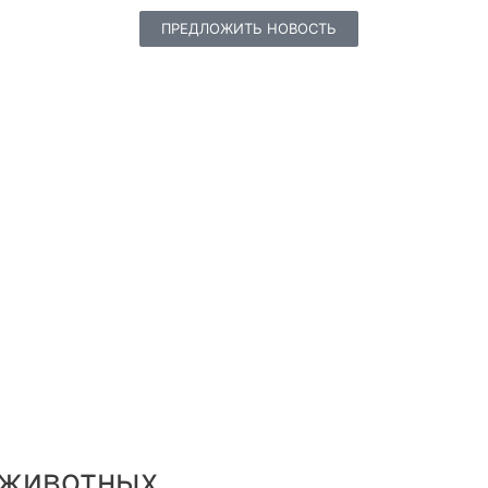
ПРЕДЛОЖИТЬ НОВОСТЬ
 животных