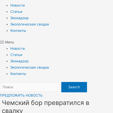
Новости
Статьи
Эконадзор
Экологическая сводка
Контакты
Menu
Новости
Статьи
Эконадзор
Экологическая сводка
Контакты
Search
ПРЕДЛОЖИТЬ НОВОСТЬ
Чемский бор превратился в
свалку