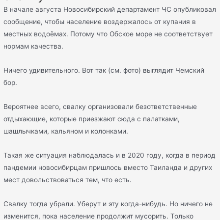
В начале августа Новосибирский департамент ЧС опубликовал
сообщение, чтобы население воздержалось от купания в
местных водоёмах. Потому что Обское море не соответствует
нормам качества.
Ничего удивительного. Вот так (см. фото) выглядит Чемский
бор.
Вероятнее всего, свалку организовали безответственные
отдыхающие, которые приезжают сюда с палатками,
шашлычками, кальяном и колонками.
Такая же ситуация наблюдалась и в 2020 году, когда в период
пандемии новосибирцам пришлось вместо Таиланда и других
мест довольствоваться тем, что есть.
Свалку тогда убрали. Уберут и эту когда-нибудь. Но ничего не
изменится, пока население продолжит мусорить. Только