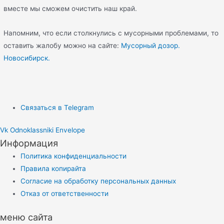
вместе мы сможем очистить наш край.
Напомним, что если столкнулись с мусорными проблемами, то
оставить жалобу можно на сайте:
Мусорный дозор.
Новосибирск.
Связаться в Telegram
Vk
Odnoklassniki
Envelope
Информация
Политика конфиденциальности
Правила копирайта
Согласие на обработку персональных данных
Отказ от ответственности
меню сайта