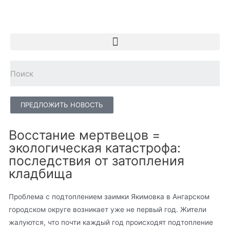
ПРЕДЛОЖИТЬ НОВОСТЬ
Восстание мертвецов =
экологическая катастрофа:
последствия от затопления
кладбища
Проблема с подтоплением заимки Якимовка в Ангарском
городском округе возникает уже не первый год. Жители
жалуются, что почти каждый год происходят подтопление