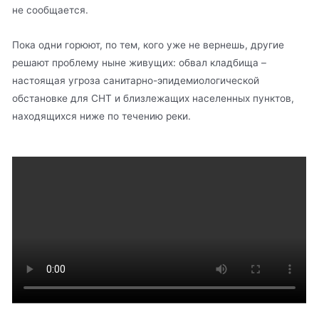
не сообщается.
Пока одни горюют, по тем, кого уже не вернешь, другие
решают проблему ныне живущих: обвал кладбища –
настоящая угроза санитарно-эпидемиологической
обстановке для СНТ и близлежащих населенных пунктов,
находящихся ниже по течению реки.