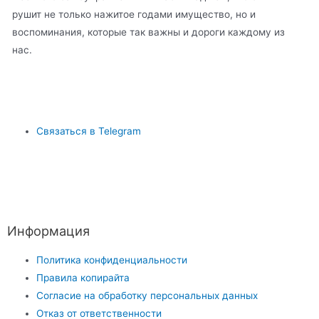
рушит не только нажитое годами имущество, но и
воспоминания, которые так важны и дороги каждому из
нас.
Связаться в Telegram
Информация
Политика конфиденциальности
Правила копирайта
Согласие на обработку персональных данных
Отказ от ответственности