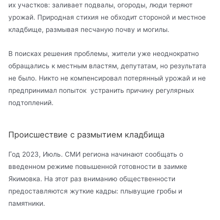
их участков: заливает подвалы, огороды, люди теряют
урожай. Природная стихия не обходит стороной и местное
кладбище, размывая песчаную почву и могилы.
В поисках решения проблемы, жители уже неоднократно
обращались к местным властям, депутатам, но результата
не было. Никто не компенсировал потерянный урожай и не
предпринимал попыток устранить причину регулярных
подтоплений.
Происшествие с размытием кладбища
Год 2023, Июль. СМИ региона начинают сообщать о
введенном режиме повышенной готовности в заимке
Якимовка. На этот раз вниманию общественности
предоставляются жуткие кадры: плывущие гробы и
памятники.