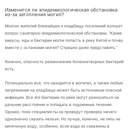
Изменится ли эпидемиологическая обстановка
из-за затопления могил?
Многих жителей ближайших к кладбищу поселений волнует
вопрос санитарно-эпидемиологической обстановки. “Какие
вирусы, яды и бактерии могли попасть в реку Китой и почву
вместе с останками могил? Страшно даже представить.”
Конечно, опасность размножение болезнетворных бактерий
есть.
Потенциально все, что находится в могилах, а также любые
загрязнения на кладбище может быть источником опасной
инфекции. Все эти бактерии по реке могут разноситься на
дальние расстояния и попадать в подземные течения.
Однако, пока специалисты не проведут проверку ничего
однозначно сказать нельзя. Но лучше, конечно, не пить не
кипяченую воду, особенно, если вода из скважины в