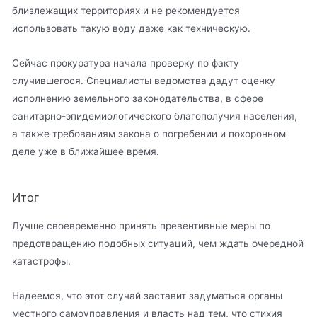
близлежащих территориях и не рекомендуется
использовать такую воду даже как техническую.
Сейчас прокуратура начала проверку по факту
случившегося. Специалисты ведомства дадут оценку
исполнению земельного законодательства, в сфере
санитарно-эпидемиологического благополучия населения,
а также требованиям закона о погребении и похоронном
деле уже в ближайшее время.
Итог
Лучше своевременно принять превентивные меры по
предотвращению подобных ситуаций, чем ждать очередной
катастрофы.
Надеемся, что этот случай заставит задуматься органы
местного самоуправления и власть над тем, что стихия