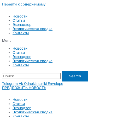
Перейти к содержимому
Новости
Статьи
Эконадзор
Экологическая сводка
Контакты
Menu
Новости
Статьи
Эконадзор
Экологическая сводка
Контакты
Search
Telegram
Vk
Odnoklassniki
Envelope
ПРЕДЛОЖИТЬ НОВОСТЬ
Новости
Статьи
Эконадзор
Экологическая сводка
Контакты