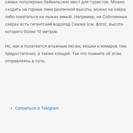
самых популярных байкальских мест для туристов. Можно
сходить на горные пики различной высоты, можно на озёра,
либо покататься на лыжах зимой. Например, на Соболинных
озёрах есть гигантский водопад Сказка (см. фото), высота
которого более 10 метров.
Но, как и полагается влажным лесам, мошки и комаров там
предостаточно, а также клещей. Так что помните об этом,
отправляясь в путь.
Связаться в Telegram