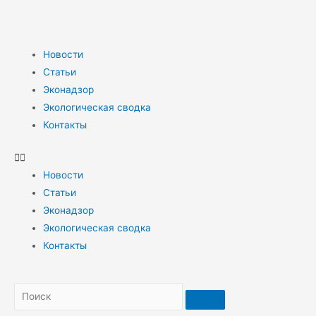
Новости
Статьи
Эконадзор
Экологическая сводка
Контакты
Новости
Статьи
Эконадзор
Экологическая сводка
Контакты