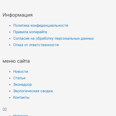
Информация
Политика конфиденциальности
Правила копирайта
Согласие на обработку персональных данных
Отказ от ответственности
меню сайта
Новости
Статьи
Эконадзор
Экологическая сводка
Контакты
Новости