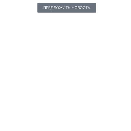
ПРЕДЛОЖИТЬ НОВОСТЬ