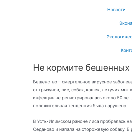
Новости
Экон
Экологичес
Конт
Не кормите бешенных
Бешенство – смертельное вирусное заболев
от грызунов, лис, собак, кошек, летучих мыш
инфекция не регистрировалась около 50 лет.
положительная тенденция была нарушена.
В Усть-Илимском районе лиса пробралась на
Седаново и напала на сторожевую собаку. В 