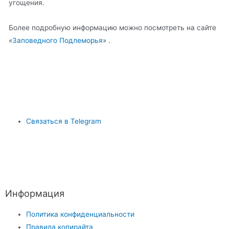
угощения.
Более подробную информацию можно посмотреть на сайте
«
Заповедного Подлеморья
» .
Связаться в Telegram
Информация
Политика конфиденциальности
Правила копирайта