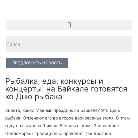
ПРЕДЛОЖИТЬ НОВОСТЬ
Рыбалка, еда, конкурсы и
концерты: на Байкале готовятся
ко Дню рыбака
Знаете, какой главный праздник на Байкале? Это День
рыбака. Отмечают его во второе воскресенье июля. В этом
году он выпал на 9 июля. В связи с этим «Заповедное
Подлеморье» традиционно проведёт грандиозное