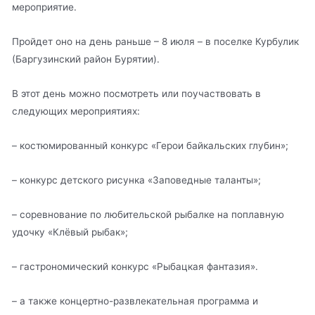
мероприятие.
Пройдет оно на день раньше – 8 июля – в поселке Курбулик
(Баргузинский район Бурятии).
В этот день можно посмотреть или поучаствовать в
следующих мероприятиях:
– костюмированный конкурс «Герои байкальских глубин»;
– конкурс детского рисунка «Заповедные таланты»;
– соревнование по любительской рыбалке на поплавную
удочку «Клёвый рыбак»;
– гастрономический конкурс «Рыбацкая фантазия».
– а также концертно-развлекательная программа и