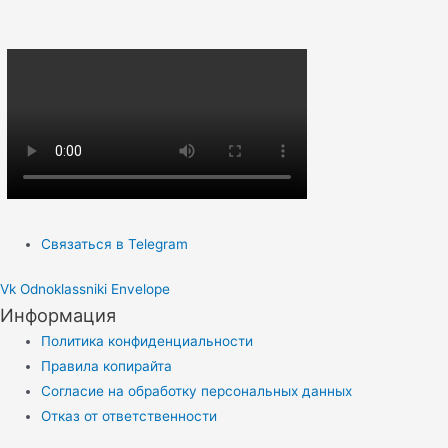
Связаться в Telegram
Vk
Odnoklassniki
Envelope
Информация
Политика конфиденциальности
Правила копирайта
Согласие на обработку персональных данных
Отказ от ответственности