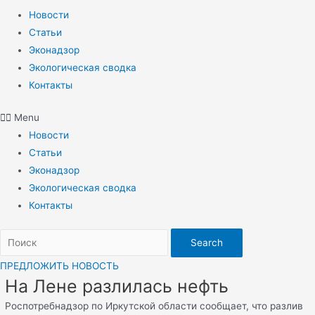
Новости
Статьи
Эконадзор
Экологическая сводка
Контакты
Menu
Новости
Статьи
Эконадзор
Экологическая сводка
Контакты
Search
ПРЕДЛОЖИТЬ НОВОСТЬ
На Лене разлилась нефть
Роспотребнадзор по Иркутской области сообщает, что разлив