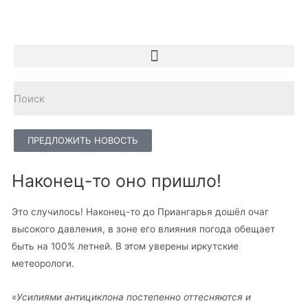
ПРЕДЛОЖИТЬ НОВОСТЬ
Наконец-то оно пришло!
Это случилось! Наконец-то до Приангарья дошёл очаг
высокого давления, в зоне его влияния погода обещает
быть на 100% летней. В этом уверены иркутские
метеорологи.
«
Усилиями антициклона постепенно оттесняются и