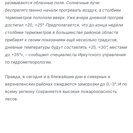
размываются облачные поля. Солнечные лучи
беспрепятственно начали прогревать воздух, а столбики
термометров поползли вверх. Уже вчера дневной прогрев
достигал +20, +25°. Предполагается, что до конца недели
столбики термометров в большинстве районов области
прибавят к своим показаниям ещё несколько градусов,
дневные температуры будут составлять +25, +30°, местами
до +35°
», – сообщают специалисты Иркутского управления
по гидрометеорологии.
Правда, в сегодня и в ближайшие дни в северных и
верхнеленских районах ожидаются заморозки до 0,-3°. И по
всему региону сохраняется высокая пожароопасность
лесов.