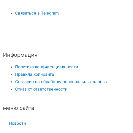
Связаться в Telegram
Информация
Политика конфиденциальности
Правила копирайта
Согласие на обработку персональных данных
Отказ от ответственности
меню сайта
Новости