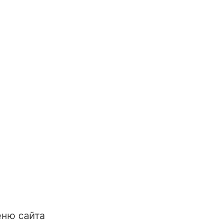
ню сайта