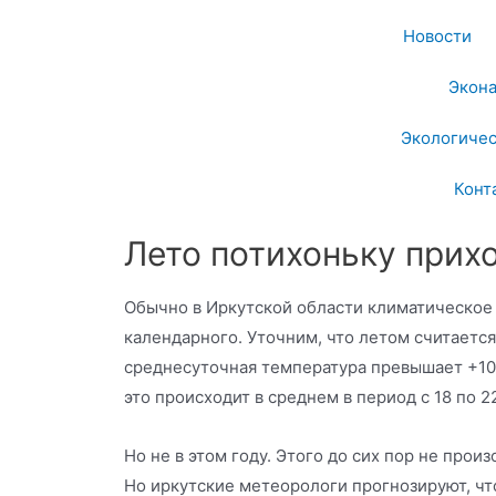
Новости
Экон
Экологичес
Конт
Лето потихоньку прих
Обычно в Иркутской области климатическое
календарного. Уточним, что летом считается
среднесуточная температура превышает +10
это происходит в среднем в период с 18 по 2
Но не в этом году. Этого до сих пор не произ
Но иркутские метеорологи прогнозируют, чт