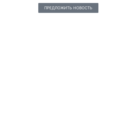
ПРЕДЛОЖИТЬ НОВОСТЬ