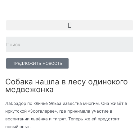
ПРЕДЛОЖИТЬ НОВОСТЬ
Собака нашла в лесу одинокого
медвежонка
Лабрадор по кличке Эльза известна многим. Она живёт в
иркутской «Зоогалерее», где принимала участие в
воспитании львёнка и тигрят. Теперь же ей предстоит
новый опыт.