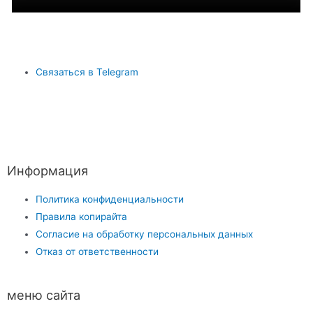
Связаться в Telegram
Информация
Политика конфиденциальности
Правила копирайта
Согласие на обработку персональных данных
Отказ от ответственности
меню сайта