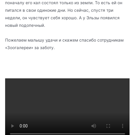
поначалу его кал состоял только из земли. То есть ей он
питался в свои одинокие дни. Но сейчас, спустя три
недели, он чувствует себя хорошо. А у Эльзы появился
новый подопечный.
Пожелаем малышу удачи и скажем спасибо сотрудникам
«Зоогалереи» за заботу.