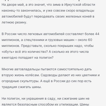
На дворе май, а это значит, что зима в Иркутской области
наконец-то закончилась, и уже совсем скоро владельцы
автомобилей будут переодевать своих железных коней в
летнюю резину.
В России число легковых автомобилей составляет более 44
миллионов, а спецтехники и грузовых машин – около 60
миллионов. Представьте, сколько покрышек надо, чтобы
«обуть» всё это количество? А сколько из этого числа
ежегодно попадает на полигон?
Многие автовладельцы пытаются самостоятельно дать
вторую жизнь колёсам. Садоводы делают из них цветники и
огородные скульптуры. А ещё в России до сих пор есть
традиция сжигать шины.
Ни полигон, ни украшения в саду, ни сжигание шин не
является безопасным способом их утилизации. Шины