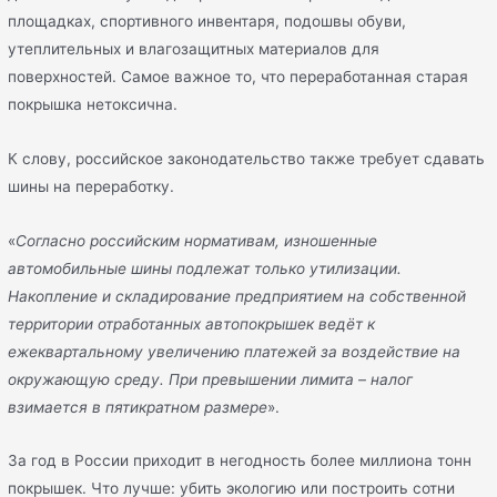
площадках, спортивного инвентаря, подошвы обуви,
утеплительных и влагозащитных материалов для
поверхностей. Самое важное то, что переработанная старая
покрышка нетоксична.
К слову, российское законодательство также требует сдавать
шины на переработку.
«
Согласно российским нормативам, изношенные
автомобильные шины подлежат только утилизации.
Накопление и складирование предприятием на собственной
территории отработанных автопокрышек ведёт к
ежеквартальному увеличению платежей за воздействие на
окружающую среду. При превышении лимита – налог
взимается в пятикратном размере
».
За год в России приходит в негодность более миллиона тонн
покрышек. Что лучше: убить экологию или построить сотни