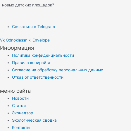
новых детских площадок?
Связаться в Telegram
Vk
Odnoklassniki
Envelope
Информация
Политика конфиденциальности
Правила копирайта
Согласие на обработку персональных данных
Отказ от ответственности
меню сайта
Новости
Статьи
Эконадзор
Экологическая сводка
Контакты