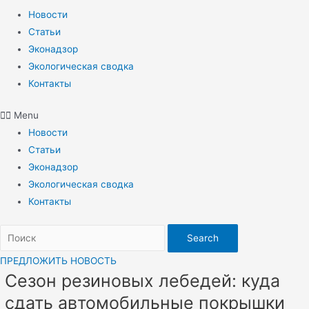
Новости
Статьи
Эконадзор
Экологическая сводка
Контакты
Menu
Новости
Статьи
Эконадзор
Экологическая сводка
Контакты
Search
ПРЕДЛОЖИТЬ НОВОСТЬ
Сезон резиновых лебедей: куда
сдать автомобильные покрышки