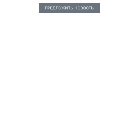
ПРЕДЛОЖИТЬ НОВОСТЬ