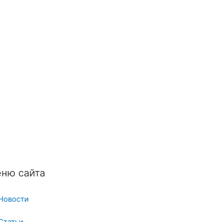
ню сайта
Новости
Статьи