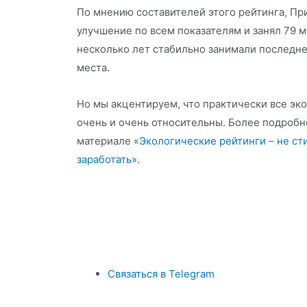
По мнению составителей этого рейтинга, Пр
улучшение по всем показателям и занял 79 м
несколько лет стабильно занимали последн
места.
Но мы акцентируем, что практически все эк
очень и очень относительны. Более подробн
материале «
Экологические рейтинги – не сти
заработать
».
Связаться в Telegram