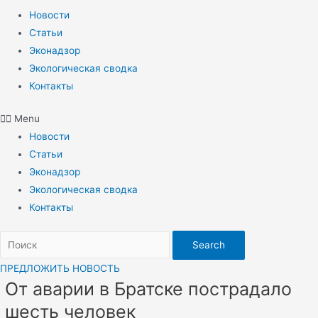
Новости
Статьи
Эконадзор
Экологическая сводка
Контакты
Menu
Новости
Статьи
Эконадзор
Экологическая сводка
Контакты
Search
ПРЕДЛОЖИТЬ НОВОСТЬ
От аварии в Братске пострадало
шесть человек