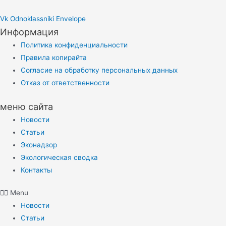
Vk
Odnoklassniki
Envelope
Информация
Политика конфиденциальности
Правила копирайта
Согласие на обработку персональных данных
Отказ от ответственности
меню сайта
Новости
Статьи
Эконадзор
Экологическая сводка
Контакты
Menu
Новости
Статьи