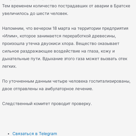
Тем временем количество пострадавших от аварии в Братске
увеличилось до шести человек.
Напомним, что вечером 18 марта на территории предприятия
«Илим», которое занимается переработкой древесины,
произошла утечка двуокиси хлора. Вещество оказывает
сильное раздражающее воздействие на глаза, кожу и
дыхательные пути. Вдыхание этого газа может вызвать отек
легких.
По уточненным данным четыре человека госпитализированы,
двое отправлены на амбулаторное лечение.
Следственный комитет проводит проверку.
Связаться в Telegram