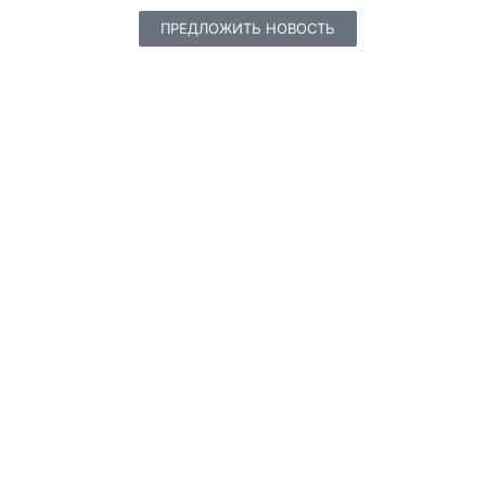
ПРЕДЛОЖИТЬ НОВОСТЬ