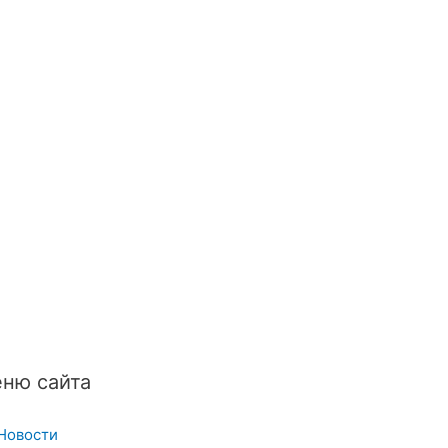
ню сайта
Новости