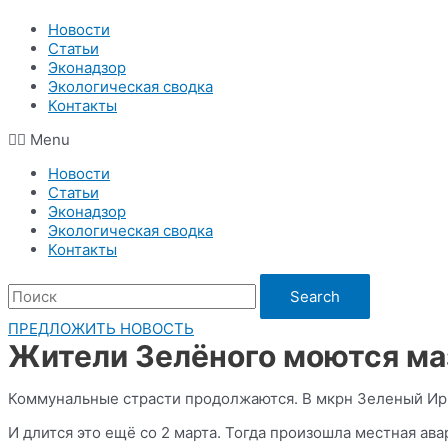
Новости
Статьи
Эконадзор
Экологическая сводка
Контакты
Menu
Новости
Статьи
Эконадзор
Экологическая сводка
Контакты
Search
ПРЕДЛОЖИТЬ НОВОСТЬ
Жители Зелёного моются м
Коммунальные страсти продолжаются. В мкрн Зеленый Ирку
И длится это ещё со 2 марта. Тогда произошла местная ава