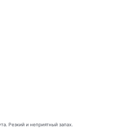
та. Резкий и неприятный запах.