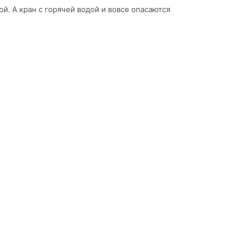
й. А кран с горячей водой и вовсе опасаются