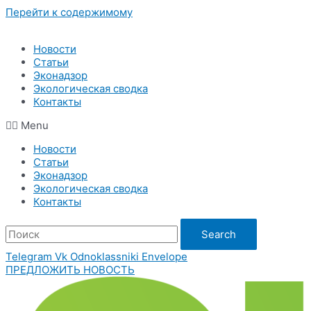
Перейти к содержимому
Новости
Статьи
Эконадзор
Экологическая сводка
Контакты
Menu
Новости
Статьи
Эконадзор
Экологическая сводка
Контакты
Search
Telegram
Vk
Odnoklassniki
Envelope
ПРЕДЛОЖИТЬ НОВОСТЬ