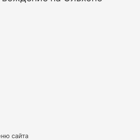
ню сайта