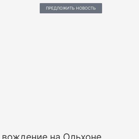
ПРЕДЛОЖИТЬ НОВОСТЬ
 вождение на Ольхоне