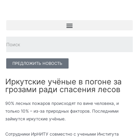
ПРЕДЛОЖИТЬ НОВОСТЬ
Иркутские учёные в погоне за
грозами ради спасения лесов
90% лесных пожаров происходят по вине человека, и
только 10% – из-за природных факторов. Последними
займутся иркутские учёные.
Сотрудники ИрНИТУ совместно с учеными Института