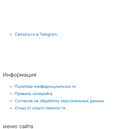
Связаться в Telegram
Информация
Политика конфиденциальности
Правила копирайта
Согласие на обработку персональных данных
Отказ от ответственности
меню сайта