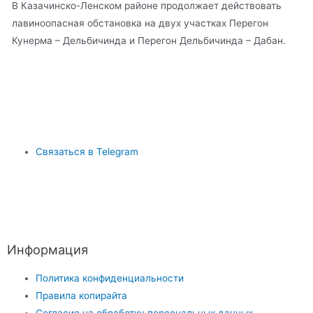
В Казачинско-Ленском районе продолжает действовать
лавиноопасная обстановка на двух участках Перегон
Кунерма – Дельбичинда и Перегон Дельбичинда – Дабан.
Связаться в Telegram
Информация
Политика конфиденциальности
Правила копирайта