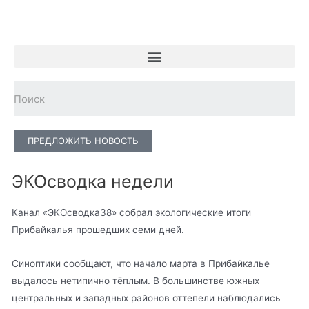
ПРЕДЛОЖИТЬ НОВОСТЬ
ЭКОсводка недели
Канал «ЭКОсводка38» собрал экологические итоги
Прибайкалья прошедших семи дней.
Синоптики сообщают, что начало марта в Прибайкалье
выдалось нетипично тёплым. В большинстве южных
центральных и западных районов оттепели наблюдались