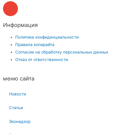
Информация
Политика конфиденциальности
Правила копирайта
Согласие на обработку персональных данных
Отказ от ответственности
меню сайта
Новости
Статьи
Эконадзор