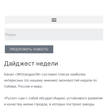
ПРЕДЛОЖИТЬ НОВОСТЬ
Дайджест недели
Канал «ЭКОсводка38» составил список наиболее
интересных (по нашему мнению) эконовостей недели по
Сибири, России и миру:
«Русал» сам с собой обсудил Индекс устойчивого развития
и качества жизни городов, в которых построил заводы