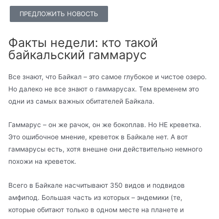
ПРЕДЛОЖИТЬ НОВОСТЬ
Факты недели: кто такой
байкальский гаммарус
Все знают, что Байкал – это самое глубокое и чистое озеро.
Но далеко не все знают о гаммарусах. Тем временем это
одни из самых важных обитателей Байкала.
Гаммарус – он же рачок, он же бокоплав. Но НЕ креветка.
Это ошибочное мнение, креветок в Байкале нет. А вот
гаммарусы есть, хотя внешне они действительно немного
похожи на креветок.
Всего в Байкале насчитывают 350 видов и подвидов
амфипод. Большая часть из которых – эндемики (те,
которые обитают только в одном месте на планете и