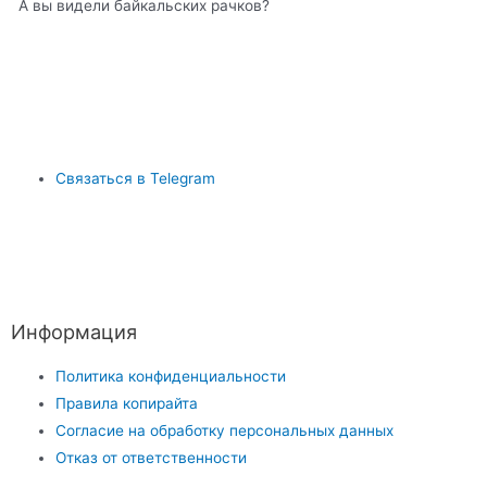
А вы видели байкальских рачков?
Связаться в Telegram
Информация
Политика конфиденциальности
Правила копирайта
Согласие на обработку персональных данных
Отказ от ответственности