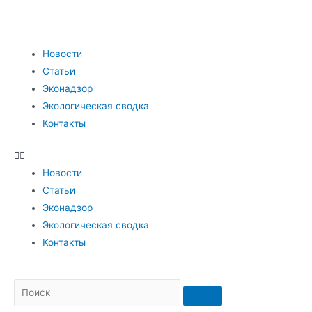
Новости
Статьи
Эконадзор
Экологическая сводка
Контакты
Новости
Статьи
Эконадзор
Экологическая сводка
Контакты