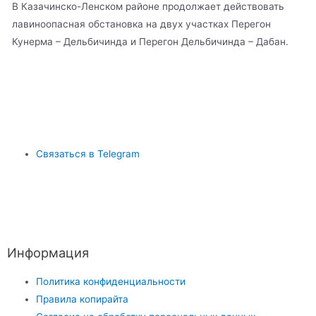
В Казачинско-Ленском районе продолжает действовать
лавиноопасная обстановка на двух участках Перегон
Кунерма – Дельбичинда и Перегон Дельбичинда – Дабан.
Связаться в Telegram
Информация
Политика конфиденциальности
Правила копирайта