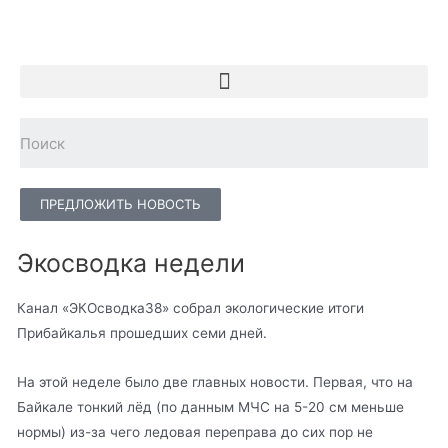
ПРЕДЛОЖИТЬ НОВОСТЬ
Экосводка недели
Канал «ЭКОсводка38» собрал экологические итоги
Прибайкалья прошедших семи дней.
На этой неделе было две главных новости. Первая, что на
Байкале тонкий лёд (по данным МЧС на 5-20 см меньше
нормы) из-за чего ледовая переправа до сих пор не