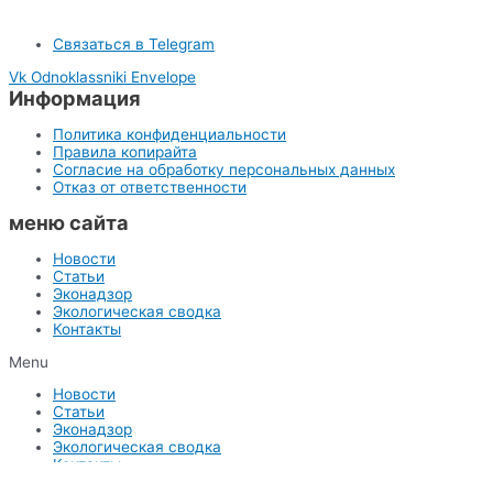
Связаться в Telegram
Vk
Odnoklassniki
Envelope
Информация
Политика конфиденциальности
Правила копирайта
Согласие на обработку персональных данных
Отказ от ответственности
меню сайта
Новости
Статьи
Эконадзор
Экологическая сводка
Контакты
Menu
Новости
Статьи
Эконадзор
Экологическая сводка
Контакты