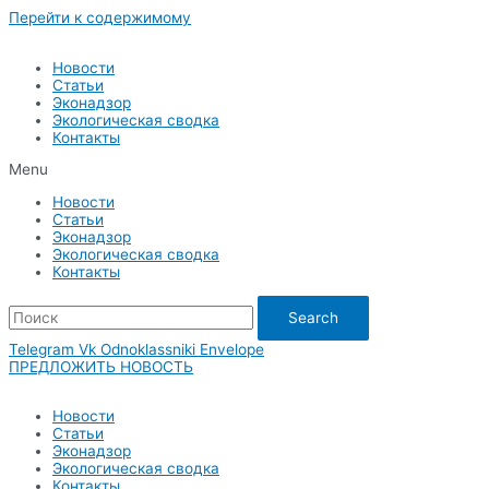
Перейти к содержимому
Новости
Статьи
Эконадзор
Экологическая сводка
Контакты
Menu
Новости
Статьи
Эконадзор
Экологическая сводка
Контакты
Search
Telegram
Vk
Odnoklassniki
Envelope
ПРЕДЛОЖИТЬ НОВОСТЬ
Новости
Статьи
Эконадзор
Экологическая сводка
Контакты