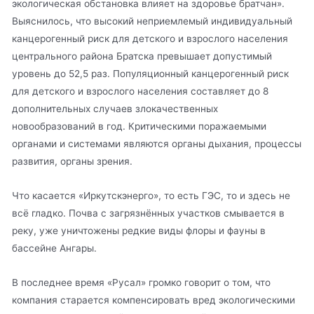
экологическая обстановка влияет на здоровье братчан».
Выяснилось, что высокий неприемлемый индивидуальный
канцерогенный риск для детского и взрослого населения
центрального района Братска превышает допустимый
уровень до 52,5 раз. Популяционный канцерогенный риск
для детского и взрослого населения составляет до 8
дополнительных случаев злокачественных
новообразований в год. Критическими поражаемыми
органами и системами являются органы дыхания, процессы
развития, органы зрения.
Что касается «Иркутскэнерго», то есть ГЭС, то и здесь не
всё гладко. Почва с загрязнённых участков смывается в
реку, уже уничтожены редкие виды флоры и фауны в
бассейне Ангары.
В последнее время «Русал» громко говорит о том, что
компания старается компенсировать вред экологическими