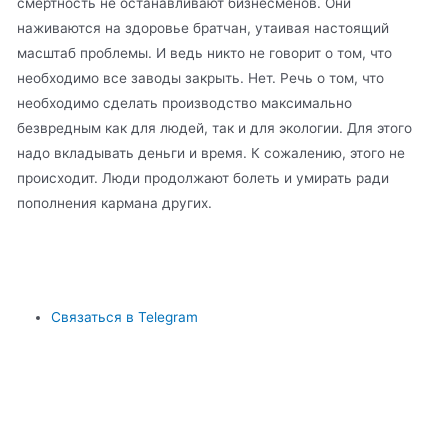
смертность не останавливают бизнесменов. Они
наживаются на здоровье братчан, утаивая настоящий
масштаб проблемы. И ведь никто не говорит о том, что
необходимо все заводы закрыть. Нет. Речь о том, что
необходимо сделать производство максимально
безвредным как для людей, так и для экологии. Для этого
надо вкладывать деньги и время. К сожалению, этого не
происходит. Люди продолжают болеть и умирать ради
пополнения кармана других.
Связаться в Telegram