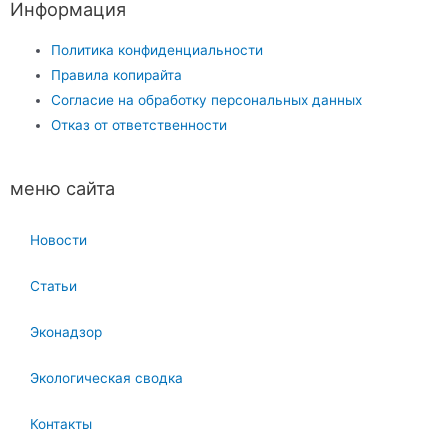
Информация
Политика конфиденциальности
Правила копирайта
Согласие на обработку персональных данных
Отказ от ответственности
меню сайта
Новости
Статьи
Эконадзор
Экологическая сводка
Контакты