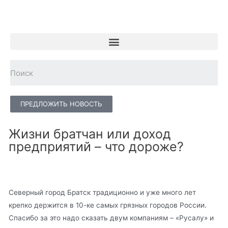
ПРЕДЛОЖИТЬ НОВОСТЬ
Жизни братчан или доход
предприятий – что дороже?
Северный город Братск традиционно и уже много лет
крепко держится в 10-ке самых грязных городов России.
Спасибо за это надо сказать двум компаниям – «Русалу» и