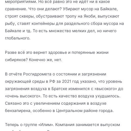
мероприятиями. Но всё равно это не идёт ни в какое
сравнение. Что они делают? Убирают мусор на Байкале,
строят скверы, обустраивают тропу на Якоби, выпускают
рыбу, ставят контейнеры для раздельного сбора мусора на
Байкале и тд. То есть множество мелких дел, но ничего
глобального.
Разве всё это вернет здоровье и потерянные жизни
сибиряков? Конечно же, нет.
В отчёте Росгидромета о состоянии и загрязнении
окружающей среды в РФ за 2021 год указано, что уровень
загрязнения воздуха в Братске изменился с «высокого» до
«очень высокого». То есть качество воздуха ухудшилось.
Связано это с увеличением содержания в воздухе
бензапирена, особенно в Центральном районе города.
Теперь о группе «Илим». Компания занимается выпуском