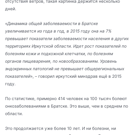
отсутствия ветров, такая картинка держится несколько
дней.
«
Динамика общей заболеваемости в Братске
увеличивается из года в год, в 2015 году она на 7%
превышает показатели заболеваемости населения в других
территориях Иркутской области. Идет рост показателей по
болезням кожи и подкожной клетчатки, по болезням
органов пищеварения, по новообразованиям. Уровень
эндокринных патологий не превышает общерегиональных
показателей
», – говорил иркутский минздрав ещё в 2015
году.
По статистике, примерно 414 человек на 100 тысяч болеют
онкозаболеваниями в Братске. Это выше, чем в среднем по
области.
Это продолжается уже более 10 лет. И ни болезни, ни