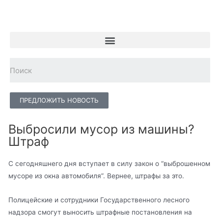
ПРЕДЛОЖИТЬ НОВОСТЬ
Выбросили мусор из машины?
Штраф
С сегодняшнего дня вступает в силу закон о “выброшенном
мусоре из окна автомобиля”. Вернее, штрафы за это.
Полицейские и сотрудники Государственного лесного
надзора смогут выносить штрафные постановления на