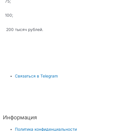
75;
100;
200 тысяч рублей.
Связаться в Telegram
Информация
Политика конфиденциальности