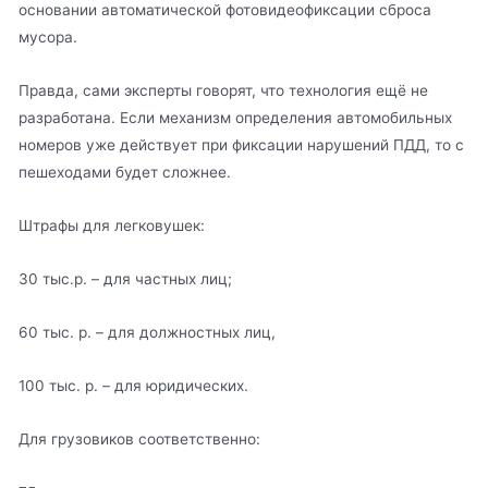
основании автоматической фотовидеофиксации сброса
мусора.
Правда, сами эксперты говорят, что технология ещё не
разработана. Если механизм определения автомобильных
номеров уже действует при фиксации нарушений ПДД, то с
пешеходами будет сложнее.
Штрафы для легковушек:
30 тыс.р. – для частных лиц;
60 тыс. р. – для должностных лиц,
100 тыс. р. – для юридических.
Для грузовиков соответственно: