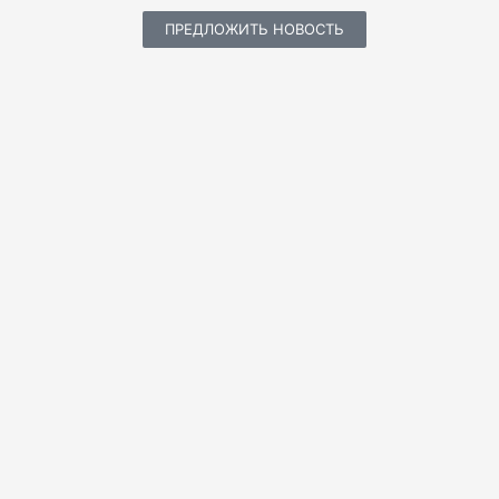
ПРЕДЛОЖИТЬ НОВОСТЬ