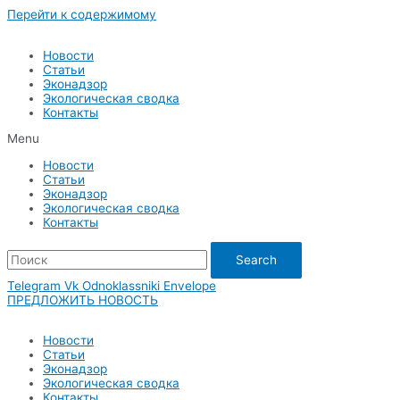
Перейти к содержимому
Новости
Статьи
Эконадзор
Экологическая сводка
Контакты
Menu
Новости
Статьи
Эконадзор
Экологическая сводка
Контакты
Search
Telegram
Vk
Odnoklassniki
Envelope
ПРЕДЛОЖИТЬ НОВОСТЬ
Новости
Статьи
Эконадзор
Экологическая сводка
Контакты