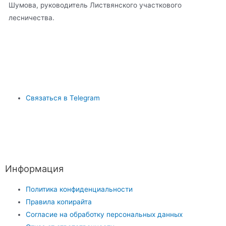
Шумова, руководитель Листвянского участкового
лесничества.
Связаться в Telegram
Информация
Политика конфиденциальности
Правила копирайта
Согласие на обработку персональных данных