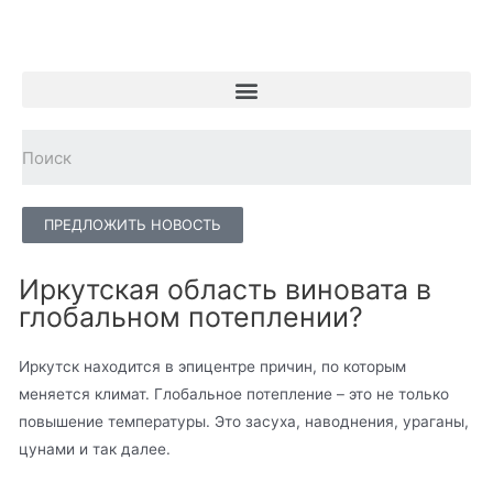
ПРЕДЛОЖИТЬ НОВОСТЬ
Иркутская область виновата в
глобальном потеплении?
Иркутск находится в эпицентре причин, по которым
меняется климат. Глобальное потепление – это не только
повышение температуры. Это засуха, наводнения, ураганы,
цунами и так далее.