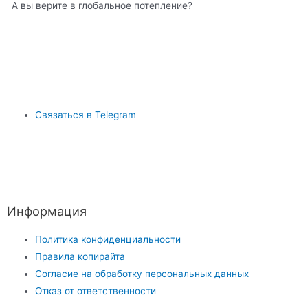
А вы верите в глобальное потепление?
Связаться в Telegram
Информация
Политика конфиденциальности
Правила копирайта
Согласие на обработку персональных данных
Отказ от ответственности