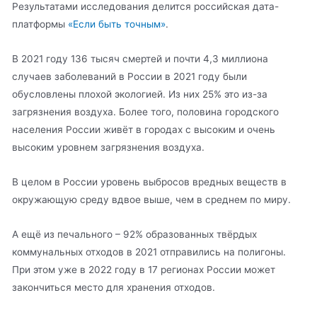
Результатами исследования делится российская дата-
платформы
«Если быть точным»
.
В 2021 году 136 тысяч смертей и почти 4,3 миллиона
случаев заболеваний в России в 2021 году были
обусловлены плохой экологией. Из них 25% это из-за
загрязнения воздуха. Более того, половина городского
населения России живёт в городах с высоким и очень
высоким уровнем загрязнения воздуха.
В целом в России уровень выбросов вредных веществ в
окружающую среду вдвое выше, чем в среднем по миру.
А ещё из печального – 92% образованных твёрдых
коммунальных отходов в 2021 отправились на полигоны.
При этом уже в 2022 году в 17 регионах России может
закончиться место для хранения отходов.