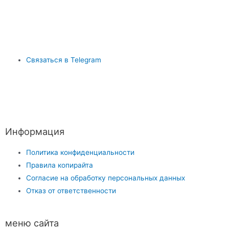
Связаться в Telegram
Информация
Политика конфиденциальности
Правила копирайта
Согласие на обработку персональных данных
Отказ от ответственности
меню сайта