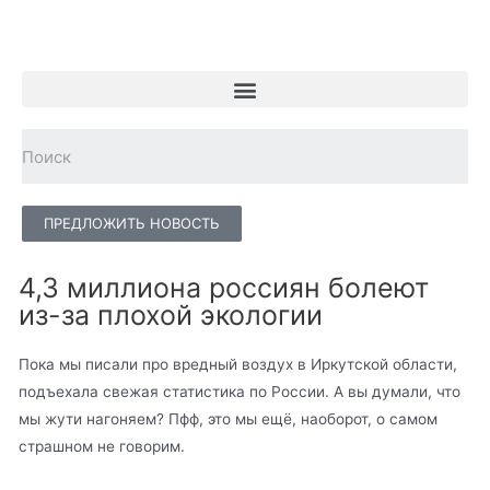
ПРЕДЛОЖИТЬ НОВОСТЬ
4,3 миллиона россиян болеют
из-за плохой экологии
Пока мы писали про вредный воздух в Иркутской области,
подъехала свежая статистика по России. А вы думали, что
мы жути нагоняем? Пфф, это мы ещё, наоборот, о самом
страшном не говорим.